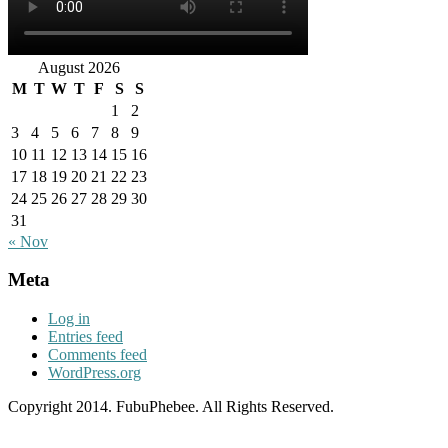
August 2026
M
T
W
T
F
S
S
1
2
3
4
5
6
7
8
9
10
11
12
13
14
15
16
17
18
19
20
21
22
23
24
25
26
27
28
29
30
31
« Nov
Meta
Log in
Entries feed
Comments feed
WordPress.org
Copyright 2014. FubuPhebee. All Rights Reserved.