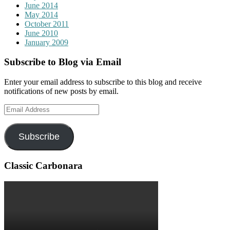
June 2014
May 2014
October 2011
June 2010
January 2009
Subscribe to Blog via Email
Enter your email address to subscribe to this blog and receive
notifications of new posts by email.
Email
Address
Subscribe
Classic Carbonara