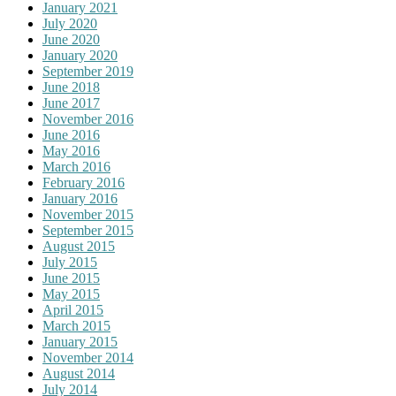
January 2021
July 2020
June 2020
January 2020
September 2019
June 2018
June 2017
November 2016
June 2016
May 2016
March 2016
February 2016
January 2016
November 2015
September 2015
August 2015
July 2015
June 2015
May 2015
April 2015
March 2015
January 2015
November 2014
August 2014
July 2014